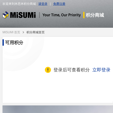
欢迎来到米思米积分商城
请登录
|
免费注册
积分商城
MISUMI 首页
积分商城首页
可用积分
登录后可查看积分
立即登录